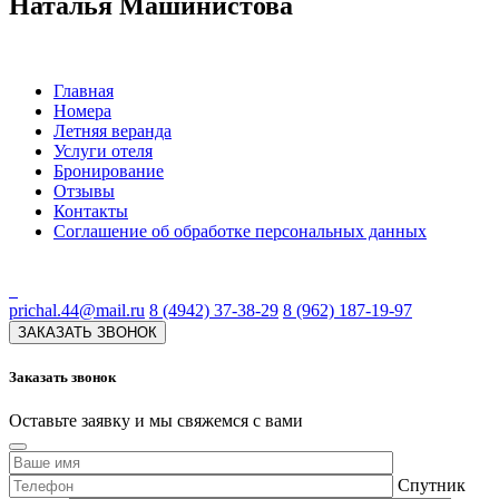
Наталья Машинистова
Главная
Номера
Летняя веранда
Услуги отеля
Бронирование
Отзывы
Контакты
Соглашение об обработке персональных данных
prichal.44@mail.ru
8 (4942) 37-38-29
8 (962) 187-19-97
ЗАКАЗАТЬ ЗВОНОК
Заказать звонок
Оставьте заявку и мы свяжемся с вами
Спутник