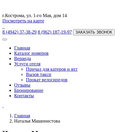
г.Кострома, ул. 1-го Мая, дом 14
Посмотреть на карте
8 (4942) 37-38-29
8 (962) 187-19-97
ЗАКАЗАТЬ ЗВОНОК
Главная
Каталог номеров
Веранда
Услуги отеля
Причал для катеров и яхт
Вызов такси
Прокат велосипедов
Отзывы
Бронирование
Контакты
Главная
Наталья Машинистова