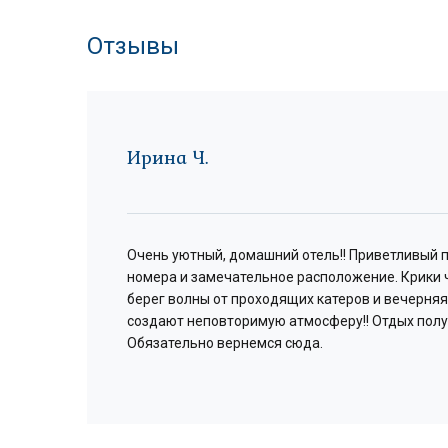
Отзывы
Ирина Ч.
Очень уютный, домашний отель!! Приветливый 
номера и замечательное расположение. Крики 
,
берег волны от проходящих катеров и вечерняя
создают неповторимую атмосферу!! Отдых пол
Обязательно вернемся сюда.
й