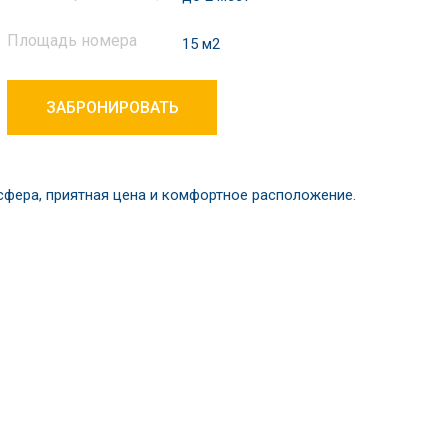
Площадь номера
15 м2
ЗАБРОНИРОВАТЬ
сфера, приятная цена и комфортное расположение.